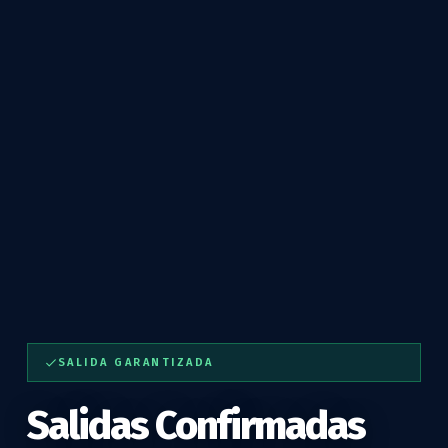
SALIDA GARANTIZADA
Salidas Confirmadas