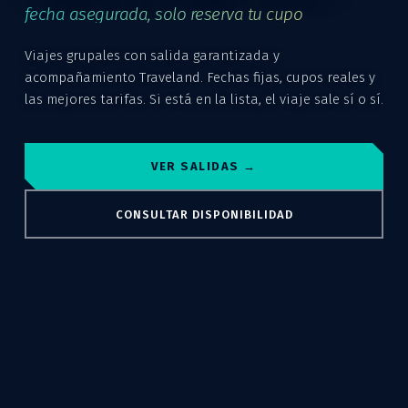
fecha asegurada, solo reserva tu cupo
Viajes grupales con salida garantizada y
acompañamiento Traveland. Fechas fijas, cupos reales y
las mejores tarifas. Si está en la lista, el viaje sale sí o sí.
VER SALIDAS →
CONSULTAR DISPONIBILIDAD