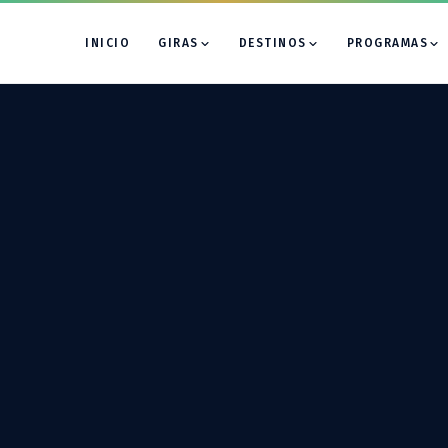
INICIO
GIRAS
DESTINOS
PROGRAMAS