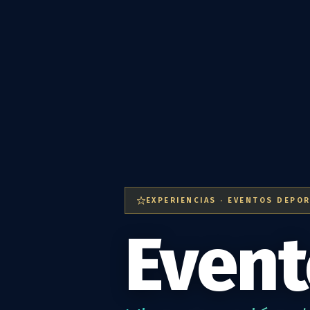
EXPERIENCIAS · EVENTOS DEPO
Event