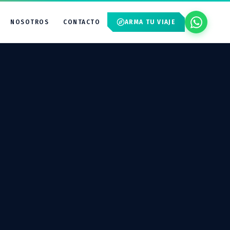
NOSOTROS
CONTACTO
ARMA TU VIAJE